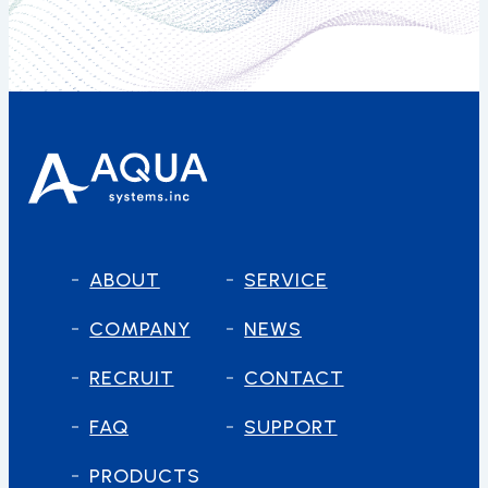
ABOUT
SERVICE
COMPANY
NEWS
RECRUIT
CONTACT
FAQ
SUPPORT
PRODUCTS