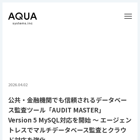
2026.04.02
公共・金融機関でも信頼されるデータベー
ス監査ツール「AUDIT MASTER」
Version 5 MySQL対応を開始 ～ エージェン
トレスでマルチデータベース監査とクラウ
ド対応を強化