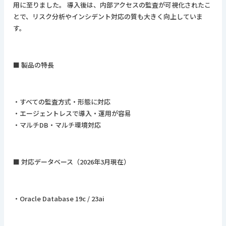
用に至りました。 導入後は、内部アクセスの監査が可視化されたこ
とで、リスク分析やインシデント対応の質も大きく向上していま
す。
■ 製品の特長
・すべての監査方式・形態に対応
・エージェントレスで導入・運用が容易
・マルチDB・マルチ環境対応
■ 対応データベース（2026年3月現在）
・Oracle Database 19c / 23ai