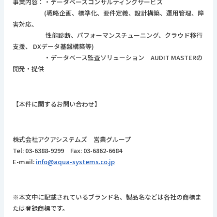
事業内容：・データベースコンサルティングサービス
(戦略企画、標準化、要件定義、設計構築、運用管理、障
害対応、
性能診断、パフォーマンスチューニング、クラウド移行
支援、 DXデータ基盤構築等)
・データベース監査ソリューション AUDIT MASTERの
開発・提供
【本件に関するお問い合わせ】
株式会社アクアシステムズ 営業グループ
Tel: 03-6388-9299 Fax: 03-6862-6684
E-mail:
info@aqua-systems.co.jp
※本文中に記載されているブランド名、製品名などは各社の商標ま
たは登録商標です。