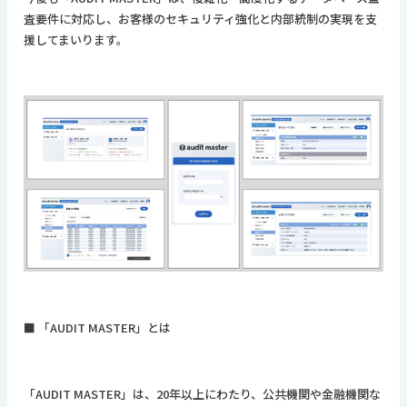
査要件に対応し、お客様のセキュリティ強化と内部統制の実現を支
援してまいります。
■ 「AUDIT MASTER」とは
「AUDIT MASTER」は、20年以上にわたり、公共機関や金融機関な