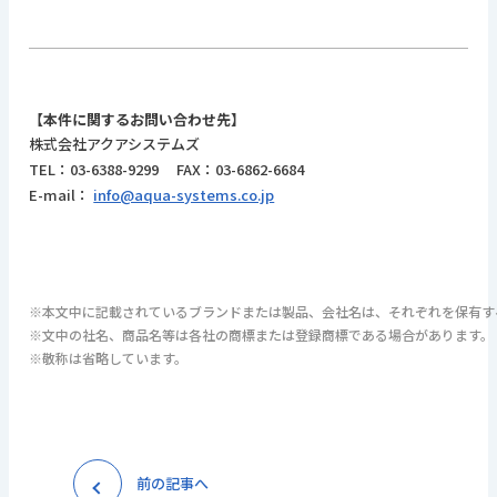
【本件に関するお問い合わせ先】
株式会社アクアシステムズ
TEL：03-6388-9299 FAX：03-6862-6684
E-mail：
info@aqua-systems.co.jp
※本文中に記載されているブランドまたは製品、会社名は、それぞれを保有す
※文中の社名、商品名等は各社の商標または登録商標である場合があります。

※敬称は省略しています。
前の記事へ