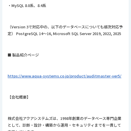
・MySQL 8.0系、8.4系
（Version 3で対応中の、以下のデータベースについても順次対応予
定） PostgreSQL 14～16, Microsoft SQL Server 2019, 2022, 2025
■ 製品紹介ページ
https://www.aqua-systems.co.jp/product/auditmaster-ver5/
【会社概要】
株式会社アクアシステムズは、1998年創業のデータベース専門企業
として、診断・設計・構築から運用・セキュリティまでを一貫して