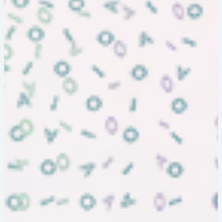
AUDIT MASTER Ver.5
AUDIT MASTER Ver.3